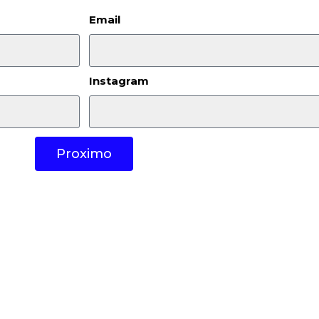
Email
Instagram
Proximo