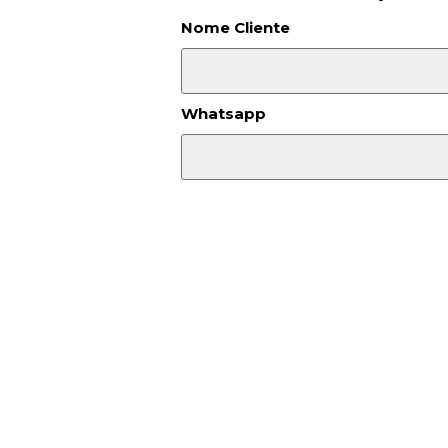
Nome Cliente
Whatsapp